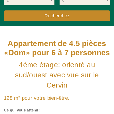
2
0
Appartement de 4.5 pièces
«Dom» pour 6 à 7 personnes
4ème étage; orienté au
sud/ouest avec vue sur le
Cervin
128 m² pour votre bien-être.
Ce qui vous attend: