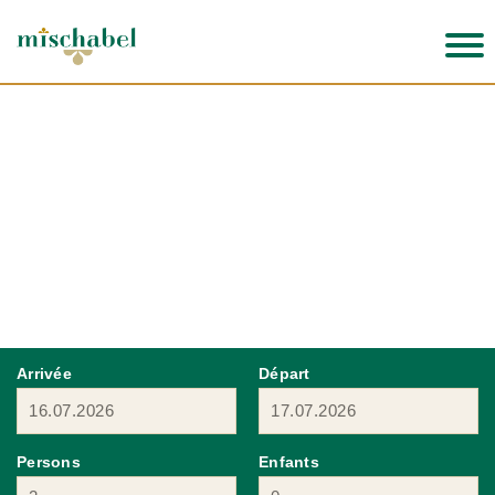
Arrivée
Départ
Persons
Enfants