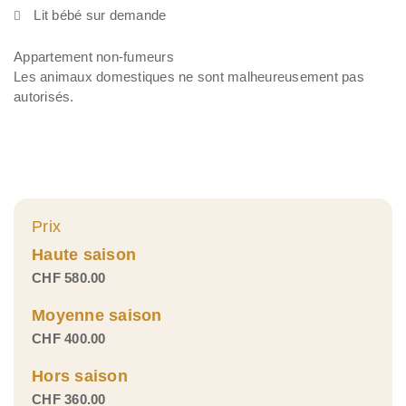
Lit bébé sur demande
Appartement non-fumeurs
Les animaux domestiques ne sont malheureusement pas
autorisés.
Prix
Haute saison
CHF 580.00
Moyenne saison
CHF 400.00
Hors saison
CHF 360.00