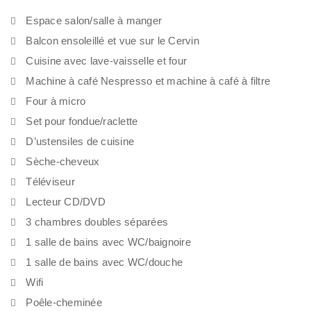
Espace salon/salle à manger
Balcon ensoleillé et vue sur le Cervin
Cuisine avec lave-vaisselle et four
Machine à café Nespresso et machine à café à filtre
Four à micro
Set pour fondue/raclette
D’ustensiles de cuisine
Sèche-cheveux
Téléviseur
Lecteur CD/DVD
3 chambres doubles séparées
1 salle de bains avec WC/baignoire
1 salle de bains avec WC/douche
Wifi
Poêle-cheminée