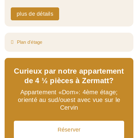
plus de détails
Plan d'étage
Curieux par notre appartement
de 4 ½ pièces à Zermatt?
Appartement «Dom»: 4ème étage;
orienté au sud/ouest avec vue sur le
Cervin
Réserver