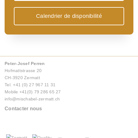
Calendrier de disponibilité
Peter-Josef Perren
Hofmattstrasse 20
CH-3920 Zermatt
Tel. +41 (0) 27 967 11 31
Mobile +41(0) 79 286 65 27
info@mischabel-zermatt.ch
Contacter nous