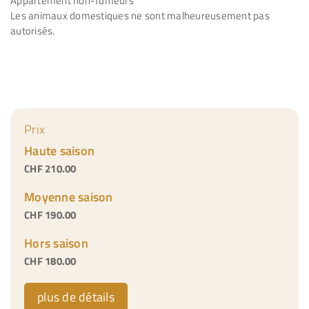
Appartement non-fumeurs
Les animaux domestiques ne sont malheureusement pas
autorisés.
Prix
Haute saison
CHF 210.00
Moyenne saison
CHF 190.00
Hors saison
CHF 180.00
plus de détails