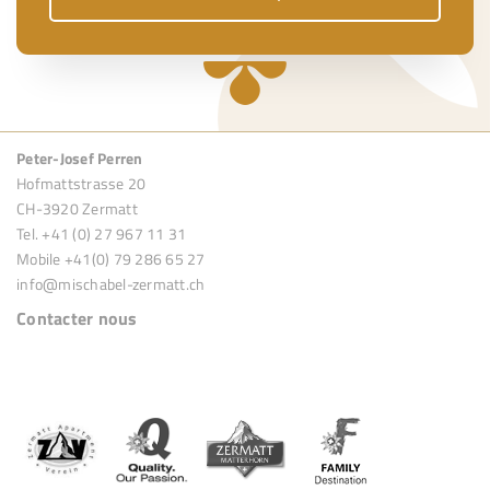
Peter-Josef Perren
Hofmattstrasse 20
CH-3920 Zermatt
Tel. +41 (0) 27 967 11 31
Mobile +41(0) 79 286 65 27
info@mischabel-zermatt.ch
Contacter nous