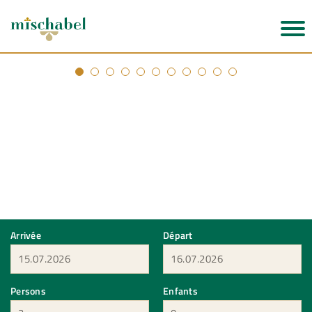
Arrivée
Départ
Persons
Enfants