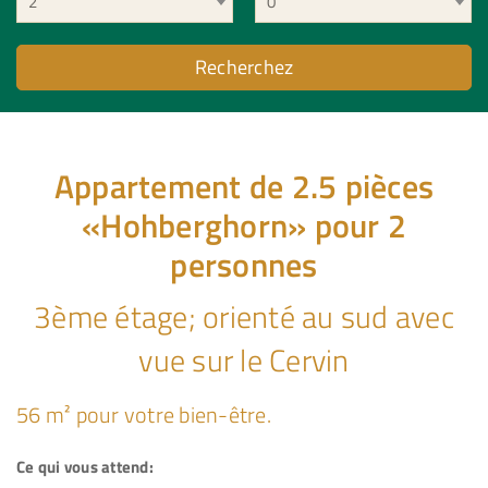
2
0
Appartement de 2.5 pièces
«Hohberghorn» pour 2
personnes
3ème étage; orienté au sud avec
vue sur le Cervin
56 m² pour votre bien-être.
Ce qui vous attend: