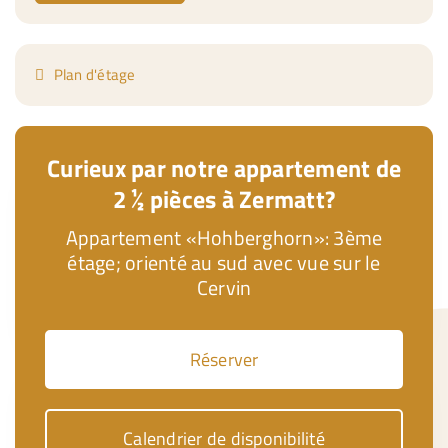
Plan d'étage
Curieux par notre appartement de
2 ½ pièces à Zermatt?
Appartement «Hohberghorn»: 3ème
étage; orienté au sud avec vue sur le
Cervin
Réserver
Calendrier de disponibilité