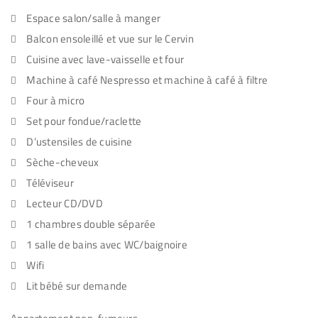
Espace salon/salle à manger
Balcon ensoleillé et vue sur le Cervin
Cuisine avec lave-vaisselle et four
Machine à café Nespresso et machine à café à filtre
Four à micro
Set pour fondue/raclette
D’ustensiles de cuisine
Sèche-cheveux
Téléviseur
Lecteur CD/DVD
1 chambres double séparée
1 salle de bains avec WC/baignoire
Wifi
Lit bébé sur demande